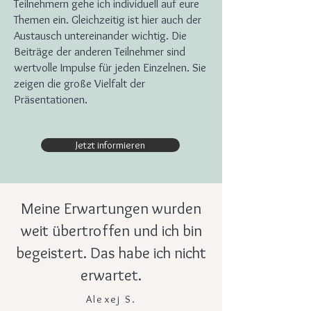
Teilnehmern gehe ich individuell auf eure
Themen ein. Gleichzeitig ist hier auch der
Austausch untereinander wichtig. Die
Beiträge der anderen Teilnehmer sind
wertvolle Impulse für jeden Einzelnen. Sie
zeigen die große Vielfalt der
Präsentationen.
Jetzt informieren
Meine Erwartungen wurden
weit übertroffen und ich bin
begeistert. Das habe ich nicht
erwartet.
Alexej S.