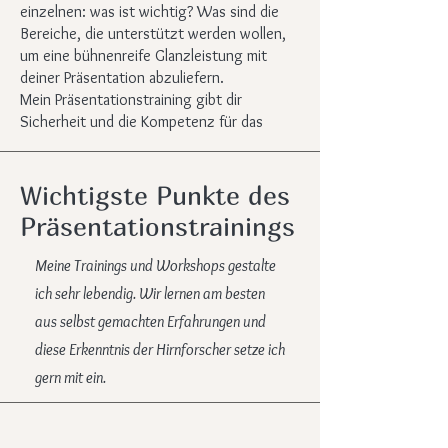
einzelnen: was ist wichtig? Was sind die
Bereiche, die unterstützt werden wollen,
um eine bühnenreife Glanzleistung mit
deiner Präsentation abzuliefern.
Mein Präsentationstraining gibt dir
Sicherheit und die Kompetenz für das
Scheinwerferlicht.
Wichtigste Punkte des
Präsentationstrainings
Meine Trainings und Workshops gestalte
ich sehr lebendig. Wir lernen am besten
aus selbst gemachten Erfahrungen und
diese Erkenntnis der Hirnforscher setze ich
gern mit ein.