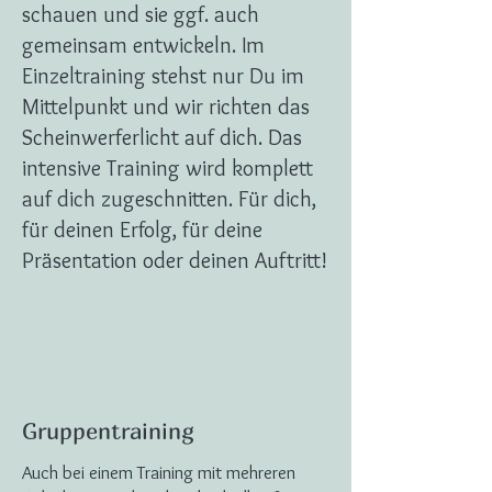
schauen und sie ggf. auch
gemeinsam entwickeln. Im
Einzeltraining stehst nur Du im
Mittelpunkt und wir richten das
Scheinwerferlicht auf dich. Das
intensive Training wird komplett
auf dich zugeschnitten. Für dich,
für deinen Erfolg, für deine
Präsentation oder deinen Auftritt!
Gruppentraining
Auch bei einem Training mit mehreren