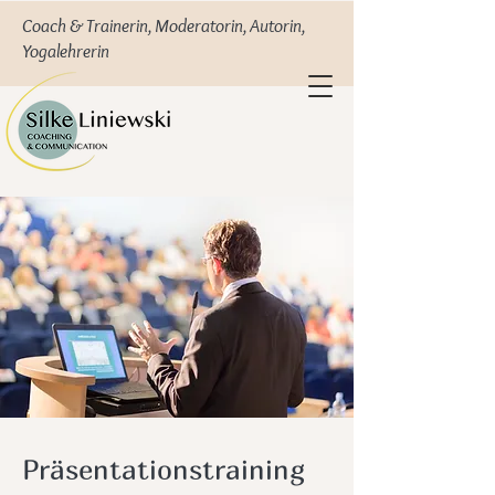
Coach & Trainerin, Moderatorin, Autorin,
Yogalehrerin
Präsentationstraining