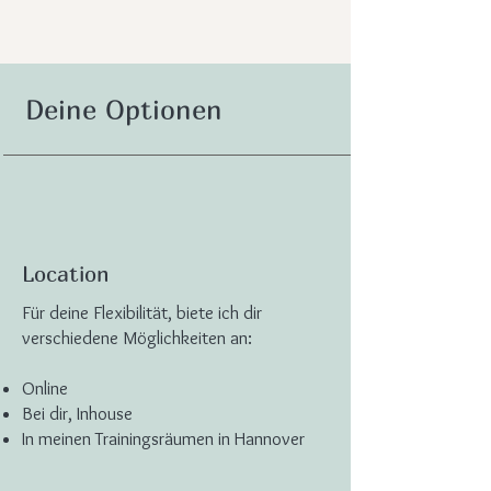
Deine Optionen
Location
Für deine Flexibilität, biete ich dir
verschiedene Möglichkeiten an:
Online
Bei dir, Inhouse
In meinen Trainingsräumen in Hannover