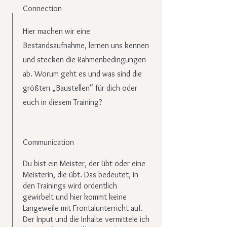
Connection
Hier machen wir eine
Bestandsaufnahme, lernen uns kennen
und stecken die Rahmenbedingungen
ab. Worum geht es und was sind die
größten „Baustellen“ für dich oder
euch in diesem Training?
Communication
Du bist ein Meister, der übt oder eine
Meisterin, die übt. Das bedeutet, in
den Trainings wird ordentlich
gewirbelt und hier kommt keine
Langeweile mit Frontalunterricht auf.
Der Input und die Inhalte vermittele ich