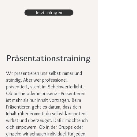
Jetzt anfragen
Präsentationstraining
Wir präsentieren uns selbst immer und
ständig. Aber wer professionell
präsentiert, steht im Scheinwerferlicht.
Ob online oder in präsenz - Präsentieren
ist mehr als nur Inhalt vortragen. Beim
Präsentieren geht es darum, dass dein
Inhalt rüber kommt, du selbst kompetent
wirkst und überzeugst. Dafür möchte ich
dich empowern. Ob in der Gruppe oder
einzeln: wir schauen individuell für jeden