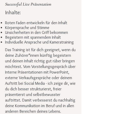
Successful Live Präsentation
Inhalte:
Roten Faden entwickeln für den Inhalt
Körpersprache und Stimme
Unsicherheiten in den Griff bekommen
Begeistern mit spannendem Inhalt
Individuelle Ansprache u
nd Kameratraining
Das Training ist für dich geeignet, wenn du
deine Zuhörer*innen künftig begeistern
und deinen Inhalt richtig gut rüber bringen
möchtest. Vom Vorstellungsgespräch über
Interne Präsentationen mit PowerPoint,
externe Verkaufsgespräche oder deinem
Auftritt bei Social Media - ich zeige dir, wie
du dich besser strukturierst, freier
präsentierst und selbstbewusster
auftrittst. Damit verbesserst du nachhaltig
deine Kommunikation im Beruf und in allen
anderen Bereichen deines Lebens.