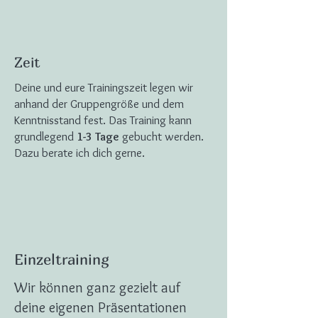
Zeit
Deine und eure Trainingszeit legen wir
anhand der Gruppengröße und dem
Kenntnisstand fest. Das Training kann
grundlegend
1-3 Tage
gebucht werden.
Dazu berate ich dich gerne.
Einzeltraining
Wir können ganz gezielt auf
deine eigenen Präsentationen