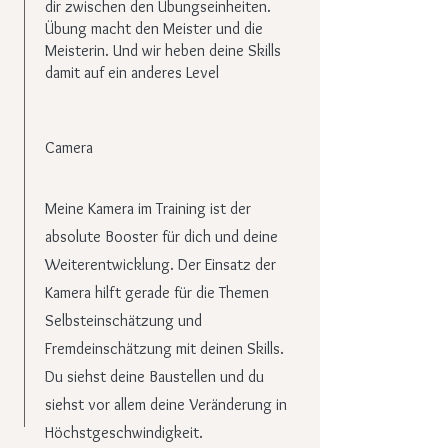
dir zwischen den Übungseinheiten.
Übung macht den Meister und die
Meisterin. Und wir heben deine Skills
damit auf ein anderes Level
Camera
Meine Kamera im Training ist der
absolute Booster für dich und deine
Weiterentwicklung. Der Einsatz der
Kamera hilft gerade für die Themen
Selbsteinschätzung und
Fremdeinschätzung mit deinen Skills.
Du siehst deine Baustellen und du
siehst vor allem deine Veränderung in
Höchstgeschwindigkeit.