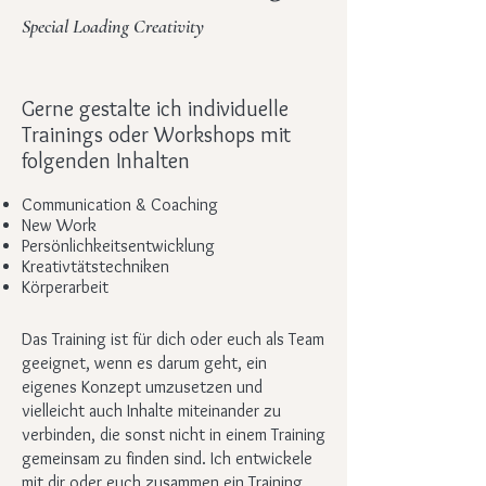
Special Loading Creativity
Gerne gestalte ich individuelle
Trainings oder Workshops mit
folgenden Inhalten
Communication & Coaching
New Work
Persönlichkeitsentwicklung
Kreativtätstechniken
Körperarbeit
Das Training ist für dich oder euch als Team
geeignet, wenn es darum geht, ein
eigenes Konzept umzusetzen und
vielleicht auch Inhalte miteinander zu
verbinden, die sonst nicht in einem Training
gemeinsam zu finden sind. Ich entwickele
mit dir oder euch zusammen ein Training