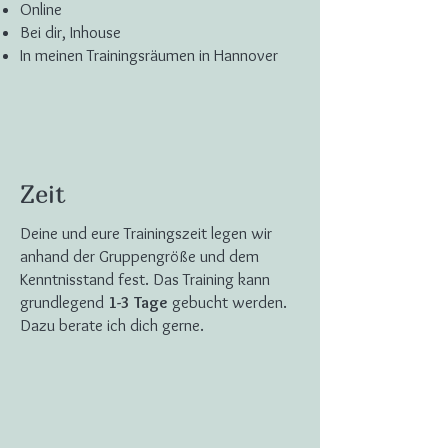
Online
Bei dir, Inhouse
In meinen Trainingsräumen in Hannover
Zeit
Deine und eure Trainingszeit legen wir
anhand der Gruppengröße und dem
Kenntnisstand fest. Das Training kann
grundlegend
1-3 Tage
gebucht werden.
Dazu berate ich dich gerne.