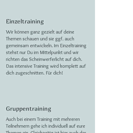
Einzeltraining
Wir können ganz gezielt auf deine
Themen schauen und sie ggf. auch
gemeinsam entwickeln. Im Einzeltraining
stehst nur Du im Mittelpunkt und wir
richten das Scheinwerferlicht auf dich.
Das intensive Training wird komplett auf
dich zugeschnitten. Für dich!
Gruppentraining
Auch bei einem Training mit mehreren
Teilnehmern gehe ich individuell auf eure
Themen ein. Gleichzeitig ist hier auch der