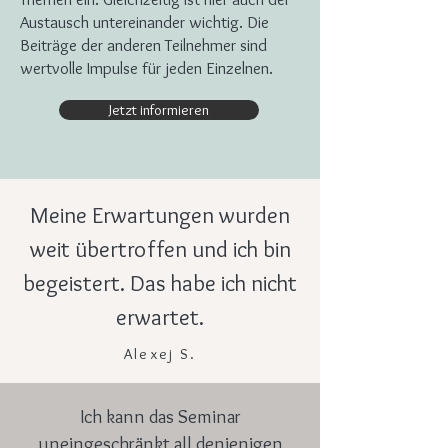
Austausch untereinander wichtig. Die
Beiträge der anderen Teilnehmer sind
wertvolle Impulse für jeden Einzelnen.
Jetzt informieren
Meine Erwartungen wurden
weit übertroffen und ich bin
begeistert. Das habe ich nicht
erwartet.
Alexej S.
Ich kann das Seminar
uneingeschränkt all denjenigen