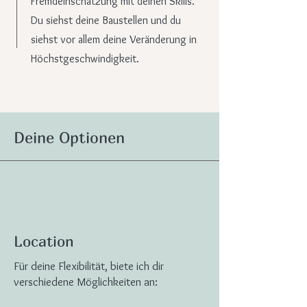
Fremdeinschätzung mit deinen Skills.
Du siehst deine Baustellen und du
siehst vor allem deine Veränderung in
Höchstgeschwindigkeit.
Deine Optionen
Location
Für deine Flexibilität, biete ich dir
verschiedene Möglichkeiten an: