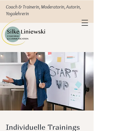
Coach & Trainerin, Moderatorin, Autorin,
Yogalehrerin
Individuelle Trainings