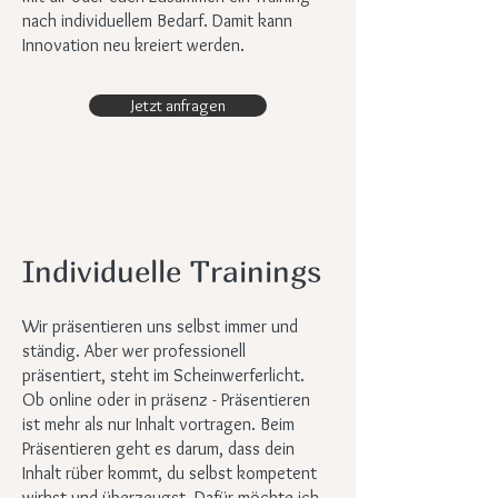
nach individuellem Bedarf. Damit kann
Innovation neu kreiert werden.
Jetzt anfragen
Individuelle Trainings
Wir präsentieren uns selbst immer und
ständig. Aber wer professionell
präsentiert, steht im Scheinwerferlicht.
Ob online oder in präsenz - Präsentieren
ist mehr als nur Inhalt vortragen. Beim
Präsentieren geht es darum, dass dein
Inhalt rüber kommt, du selbst kompetent
wirkst und überzeugst. Dafür möchte ich