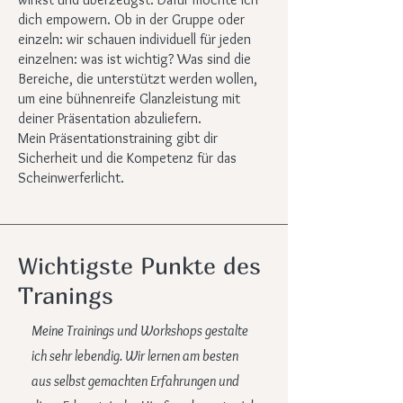
dich empowern. Ob in der Gruppe oder
einzeln: wir schauen individuell für jeden
einzelnen: was ist wichtig? Was sind die
Bereiche, die unterstützt werden wollen,
um eine bühnenreife Glanzleistung mit
deiner Präsentation abzuliefern.
Mein Präsentationstraining gibt dir
Sicherheit und die Kompetenz für das
Scheinwerferlicht.
Wichtigste Punkte des
Tranings
Meine Trainings und Workshops gestalte
ich sehr lebendig. Wir lernen am besten
aus selbst gemachten Erfahrungen und