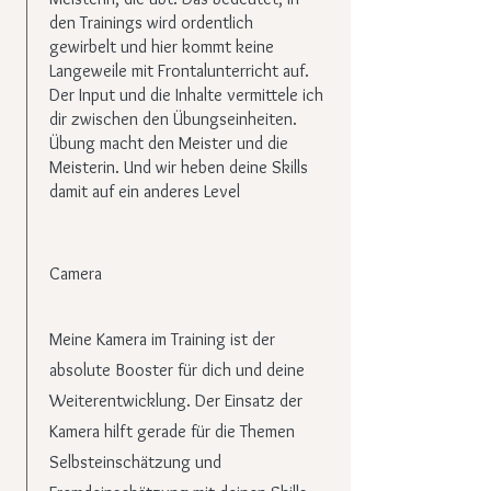
den Trainings wird ordentlich
gewirbelt und hier kommt keine
Langeweile mit Frontalunterricht auf.
Der Input und die Inhalte vermittele ich
dir zwischen den Übungseinheiten.
Übung macht den Meister und die
Meisterin. Und wir heben deine Skills
damit auf ein anderes Level
Camera
Meine Kamera im Training ist der
absolute Booster für dich und deine
Weiterentwicklung. Der Einsatz der
Kamera hilft gerade für die Themen
Selbsteinschätzung und